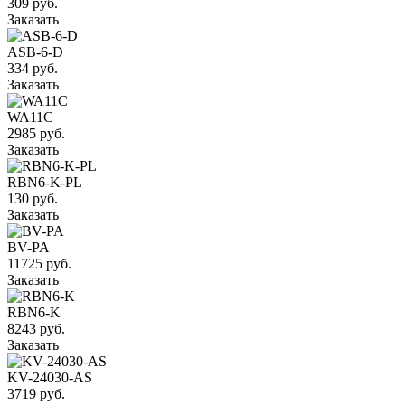
309 руб.
Заказать
ASB-6-D
334 руб.
Заказать
WA11C
2985 руб.
Заказать
RBN6-K-PL
130 руб.
Заказать
BV-PA
11725 руб.
Заказать
RBN6-K
8243 руб.
Заказать
KV-24030-AS
3719 руб.