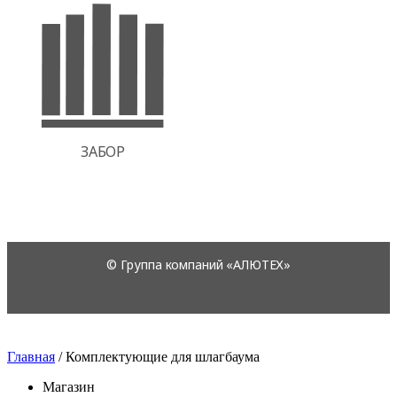
Главная
/
Комплектующие для шлагбаума
Магазин