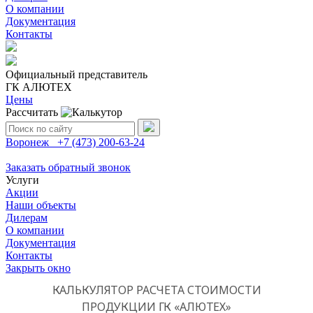
О компании
Документация
Контакты
Официальный представитель
ГК АЛЮТЕХ
Цены
Рассчитать
Поиск:
Воронеж
+7 (473)
200-63-24
Заказать обратный звонок
Услуги
Акции
Наши объекты
Дилерам
О компании
Документация
Контакты
Закрыть окно