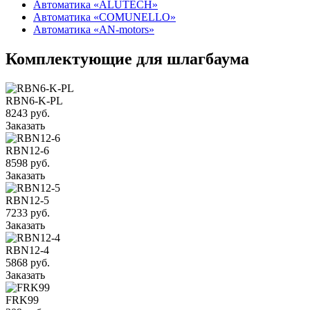
Автоматика «ALUTECH»
Автоматика «COMUNELLO»
Автоматика «AN-motors»
Комплектующие для шлагбаума
RBN6-K-PL
8243 руб.
Заказать
RBN12-6
8598 руб.
Заказать
RBN12-5
7233 руб.
Заказать
RBN12-4
5868 руб.
Заказать
FRK99