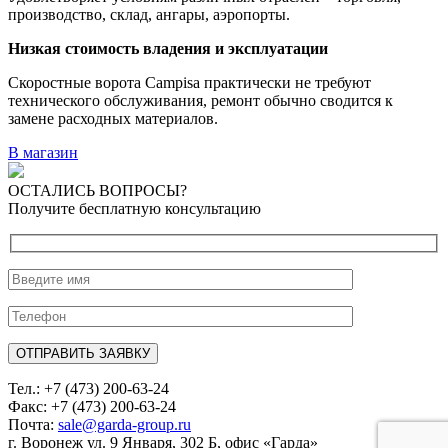
производство, склад, ангары, аэропорты.
Низкая стоимость владения и эксплуатации
Скоростные ворота Campisa практически не требуют
технического обслуживания, ремонт обычно сводится к
замене расходных материалов.
В магазин
ОСТАЛИСЬ ВОПРОСЫ?
Получите бесплатную консультацию
Тел.: +7 (473) 200-63-24
Факс: +7 (473) 200-63-24
Почта:
sale@garda-group.ru
г. Воронеж ул. 9 Января, 302 Б, офис «Гарда»