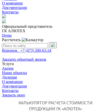
О компании
Документация
Контакты
Официальный представитель
ГК АЛЮТЕХ
Цены
Рассчитать
Поиск:
Воронеж
+7 (473)
200-63-24
Заказать обратный звонок
Услуги
Акции
Наши объекты
Дилерам
О компании
Документация
Контакты
Закрыть окно