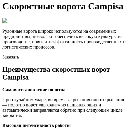
Скоростные ворота Campisa
Рулонные ворота широко используются на современных
предприятиях, позволяют обеспечить высокую культуры на
производстве, повысить эффективность производственных и
логистических процессов.
Заказать
Преимущества скоростных ворот
Campisa
Самовосстановление полотна
При случайном ударе, во время закрывания или открывания
— полотно ворот «выходит» из направляющих и
автоматически заправляется обратно при следующем цикле
закрытия.
Высокая интенсивность работы