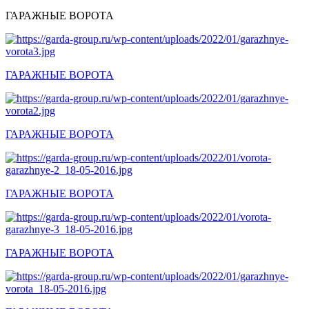
ГАРАЖНЫЕ ВОРОТА
ГАРАЖНЫЕ ВОРОТА
ГАРАЖНЫЕ ВОРОТА
ГАРАЖНЫЕ ВОРОТА
ГАРАЖНЫЕ ВОРОТА