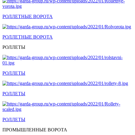
РОЛЛЕТНЫЕ ВОРОТА
РОЛЛЕТНЫЕ ВОРОТА
РОЛЛЕТЫ
РОЛЛЕТЫ
РОЛЛЕТЫ
РОЛЛЕТЫ
ПРОМЫШЛЕННЫЕ ВОРОТА