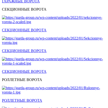
ГАРАЖНЫЕ ВОРОТА
СЕКЦИОННЫЕ ВОРОТА
СЕКЦИОННЫЕ ВОРОТА
СЕКЦИОННЫЕ ВОРОТА
СЕКЦИОННЫЕ ВОРОТА
РОЛЛЕТНЫЕ ВОРОТА
РОЛЛЕТНЫЕ ВОРОТА