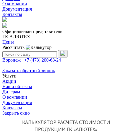
О компании
Документация
Контакты
Официальный представитель
ГК АЛЮТЕХ
Цены
Рассчитать
Поиск:
Воронеж
+7 (473)
200-63-24
Заказать обратный звонок
Услуги
Акции
Наши объекты
Дилерам
О компании
Документация
Контакты
Закрыть окно