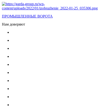
ПРОМЫШЛЕННЫЕ ВОРОТА
Нам доверяют