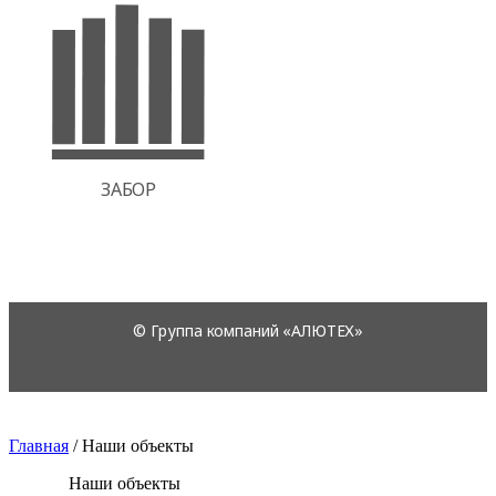
Главная
/
Наши объекты
Наши объекты