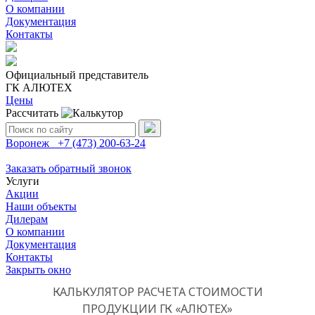
О компании
Документация
Контакты
Официальный представитель
ГК АЛЮТЕХ
Цены
Рассчитать
Поиск:
Воронеж
+7 (473)
200-63-24
Заказать обратный звонок
Услуги
Акции
Наши объекты
Дилерам
О компании
Документация
Контакты
Закрыть окно