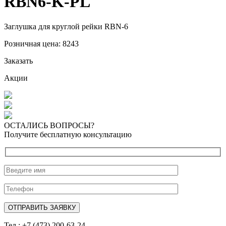
RBN6-K-PL
Заглушка для круглой рейки RBN-6
Розничная цена:
8243
Заказать
Акции
ОСТАЛИСЬ ВОПРОСЫ?
Получите бесплатную консультацию
Тел.: +7 (473) 200-63-24