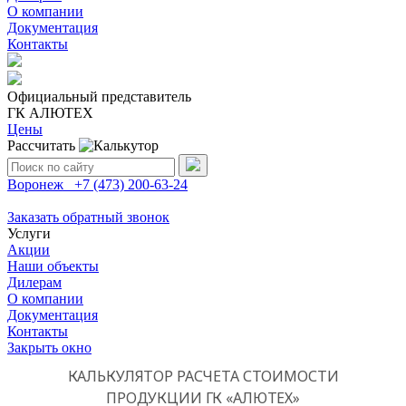
О компании
Документация
Контакты
Официальный представитель
ГК АЛЮТЕХ
Цены
Рассчитать
Поиск:
Воронеж
+7 (473)
200-63-24
Заказать обратный звонок
Услуги
Акции
Наши объекты
Дилерам
О компании
Документация
Контакты
Закрыть окно