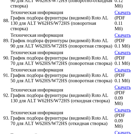
90 для ALT W62HS/W72HS (поворотно-откидная
0.12
створка)
Мб)
Техническая информация
Скачать
График подбора фурнитуры (видимой) Roto AL
(PDF
88.
130 для ALT W62HS/W72HS (поворотная
0.11
створка)
Мб)
Техническая информация
Скачать
89.
График подбора фурнитуры (видимой) Roto AL
(PDF
90 для ALT W62HS/W72HS (поворотная створка)
0.1 Мб)
Техническая информация
Скачать
90.
График подбора фурнитуры (видимой) Roto AL
(PDF
70 для ALT W62HS/W72HS (поворотная створка)
0.1 Мб)
Техническая информация
Скачать
91.
График подбора фурнитуры (видимой) Roto AL
(PDF
50 для ALT W62HS/W72HS (поворотная створка)
0.1 Мб)
Скачать
Техническая информация
(PDF
92.
График подбора фурнитуры (видимой) Roto AL
0.09
130 для ALT W62HS/W72HS (откидная створка)
Мб)
Скачать
Техническая информация
(PDF
93.
График подбора фурнитуры (видимой) Roto AL
0.09
70 для ALT W62HS/W72HS (откидная створка)
Мб)
Скачать