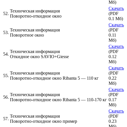
Мб)
Скачать
Техническая информация
52.
(PDF
Поворотно-откидное окно
0.1 Мб)
Скачать
Техническая информация
(PDF
53.
Поворотное окно
0.11
Мб)
Скачать
Техническая информация
(PDF
54.
Откидное окно SAVIO+Giesse
0.12
Мб)
Скачать
Техническая информация
(PDF
55.
Поворотно-откидное окно Ribanta 5 — 110 кг
0.22
Мб)
Скачать
Техническая информация
(PDF
56.
Поворотно-откидное окно Ribanta 5 — 110-170 кг
0.17
Мб)
Скачать
Техническая информация
(PDF
57.
Поворотно-откидное окно пример
0.23
Мб)