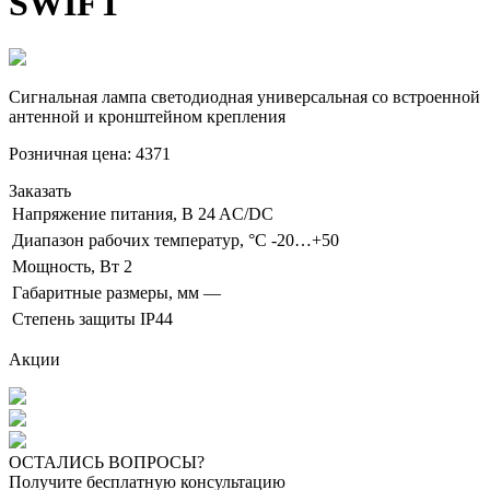
SWIFT
Сигнальная лампа светодиодная универсальная со встроенной
антенной и кронштейном крепления
Розничная цена:
4371
Заказать
Напряжение питания, В
24 AC/DC
Диапазон рабочих температур, °С
-20…+50
Мощность, Вт
2
Габаритные размеры, мм
—
Степень защиты
IP44
Акции
ОСТАЛИСЬ ВОПРОСЫ?
Получите бесплатную консультацию