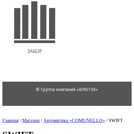
Главная
/
Магазин
/
Автоматика «COMUNELLO»
/
SWIFT