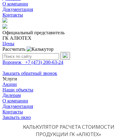
О компании
Документация
Контакты
Официальный представитель
ГК АЛЮТЕХ
Цены
Рассчитать
Поиск:
Воронеж
+7 (473)
200-63-24
Заказать обратный звонок
Услуги
Акции
Наши объекты
Дилерам
О компании
Документация
Контакты
Закрыть окно