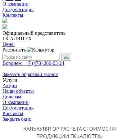
О компании
Документация
Контакты
Официальный представитель
ГК АЛЮТЕХ
Цены
Рассчитать
Поиск:
Воронеж
+7 (473)
200-63-24
Заказать обратный звонок
Услуги
Акции
Наши объекты
Дилерам
О компании
Документация
Контакты
Закрыть окно