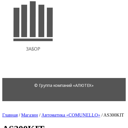
Главная
/
Магазин
/
Автоматика «COMUNELLO»
/
AS300KIT