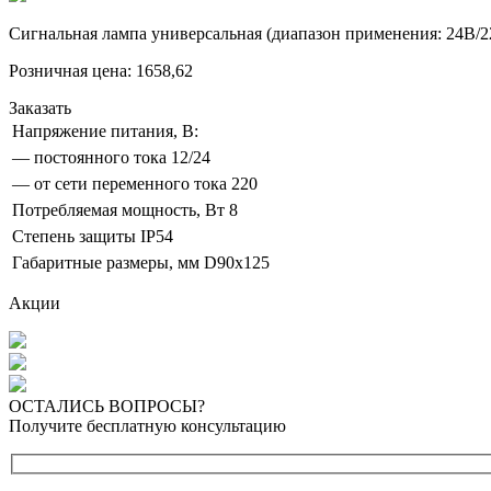
Сигнальная лампа универсальная (диапазон применения: 24В/2
Розничная цена:
1658,62
Заказать
Напряжение питания, B:
— постоянного тока
12/24
— от сети переменного тока
220
Потребляемая мощность, Вт
8
Степень защиты
IP54
Габаритные размеры, мм
D90х125
Акции
ОСТАЛИСЬ ВОПРОСЫ?
Получите бесплатную консультацию