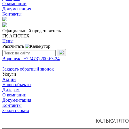
О компании
Документация
Контакты
Официальный представитель
ГК АЛЮТЕХ
Цены
Рассчитать
Поиск:
Воронеж
+7 (473)
200-63-24
Заказать обратный звонок
Услуги
Акции
Наши объекты
Дилерам
О компании
Документация
Контакты
Закрыть окно