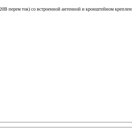
20B перем ток) со встроенной антенной и кронштейном креплен