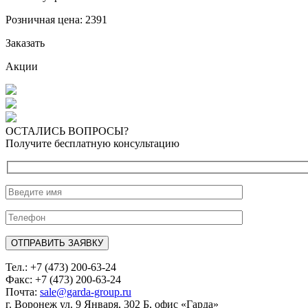
Розничная цена:
2391
Заказать
Акции
ОСТАЛИСЬ ВОПРОСЫ?
Получите бесплатную консультацию
Тел.: +7 (473) 200-63-24
Факс: +7 (473) 200-63-24
Почта:
sale@garda-group.ru
г. Воронеж ул. 9 Января, 302 Б, офис «Гарда»