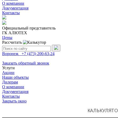
О компании
Документация
Контакты
Официальный представитель
ГК АЛЮТЕХ
Цены
Рассчитать
Поиск:
Воронеж
+7 (473)
200-63-24
Заказать обратный звонок
Услуги
Акции
Наши объекты
Дилерам
О компании
Документация
Контакты
Закрыть окно