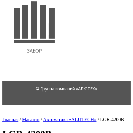
Главная
/
Магазин
/
Автоматика «ALUTECH»
/
LGR-4200B