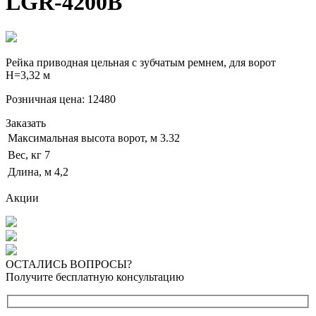
LGR-4200B
Рейка приводная цельная с зубчатым ремнем, для ворот
Н=3,32 м
Розничная цена:
12480
Заказать
Максимальная высота ворот, м
3.32
Вес, кг
7
Длина, м
4,2
Акции
ОСТАЛИСЬ ВОПРОСЫ?
Получите бесплатную консультацию