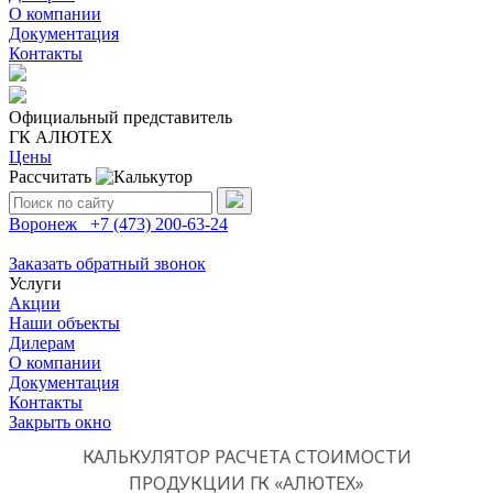
О компании
Документация
Контакты
Официальный представитель
ГК АЛЮТЕХ
Цены
Рассчитать
Поиск:
Воронеж
+7 (473)
200-63-24
Заказать обратный звонок
Услуги
Акции
Наши объекты
Дилерам
О компании
Документация
Контакты
Закрыть окно