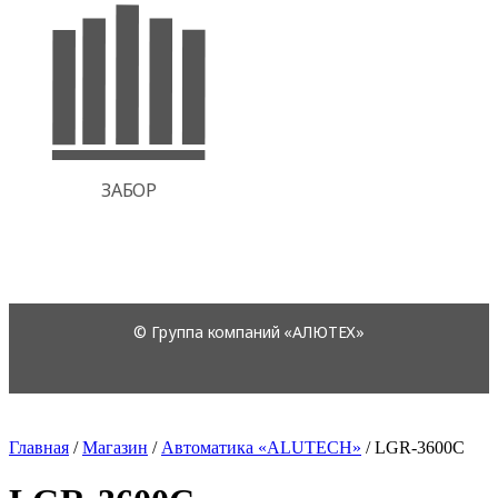
Главная
/
Магазин
/
Автоматика «ALUTECH»
/
LGR-3600C