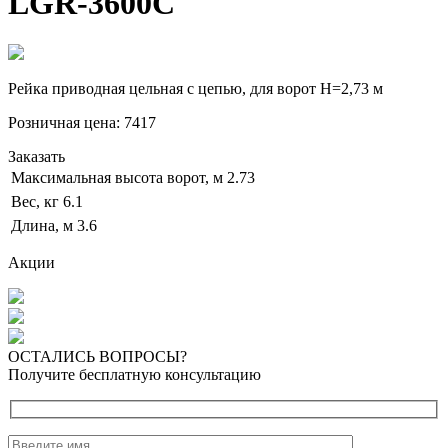
LGR-3600C
Рейка приводная цельная с цепью, для ворот Н=2,73 м
Розничная цена:
7417
Заказать
Максимальная высота ворот, м
2.73
Вес, кг
6.1
Длина, м
3.6
Акции
ОСТАЛИСЬ ВОПРОСЫ?
Получите бесплатную консультацию