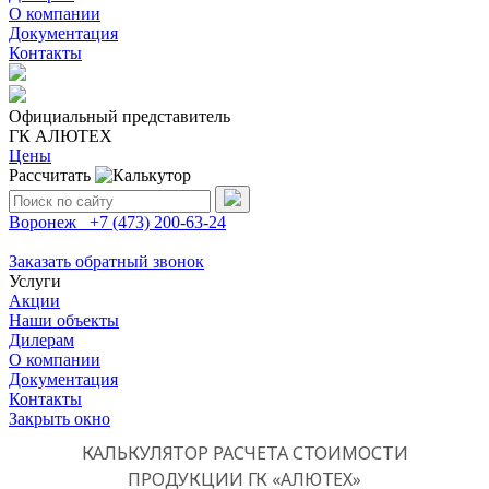
О компании
Документация
Контакты
Официальный представитель
ГК АЛЮТЕХ
Цены
Рассчитать
Поиск:
Воронеж
+7 (473)
200-63-24
Заказать обратный звонок
Услуги
Акции
Наши объекты
Дилерам
О компании
Документация
Контакты
Закрыть окно