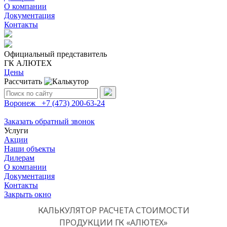
О компании
Документация
Контакты
Официальный представитель
ГК АЛЮТЕХ
Цены
Рассчитать
Поиск:
Воронеж
+7 (473)
200-63-24
Заказать обратный звонок
Услуги
Акции
Наши объекты
Дилерам
О компании
Документация
Контакты
Закрыть окно