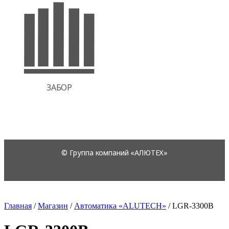
Главная
/
Магазин
/
Автоматика «ALUTECH»
/
LGR-3300B