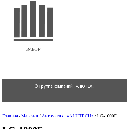
Главная
/
Магазин
/
Автоматика «ALUTECH»
/
LG-1000F