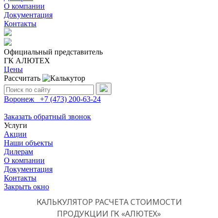
О компании
Документация
Контакты
Официальный представитель
ГК АЛЮТЕХ
Цены
Рассчитать
Поиск:
Воронеж
+7 (473)
200-63-24
Заказать обратный звонок
Услуги
Акции
Наши объекты
Дилерам
О компании
Документация
Контакты
Закрыть окно